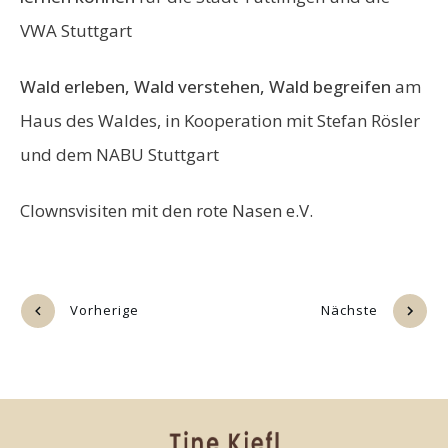
VWA Stuttgart
Wald erleben, Wald verstehen, Wald begreifen
am
Haus des Waldes, in Kooperation mit
Stefan Rösler
und dem NABU Stuttgart
Clownsvisiten mit den rote Nasen e.V.
Vorherige
Nächste