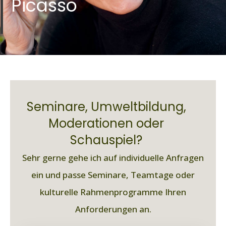
Picasso
Seminare, Umweltbildung,
Moderationen oder
Schauspiel?
Sehr gerne gehe ich auf individuelle Anfragen
ein und passe Seminare, Teamtage oder
kulturelle Rahmenprogramme Ihren
Anforderungen an.