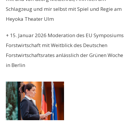
Schlagzeug und mir selbst mit Spiel und Regie am
Heyoka Theater Ulm
+ 15. Januar 2026 Moderation des
EU Symposiums
Forstwirtschaft mit Weitblick
des
Deutschen
Forstwirtschaftsrates
anlässlich der Grünen Woche
in Berlin