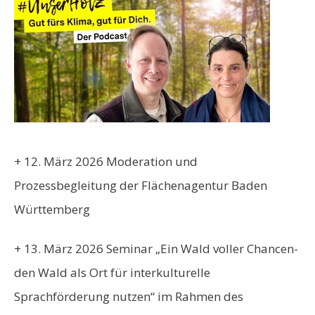
+ 12. März 2026 Moderation und
Prozessbegleitung der
Flächenagentur Baden
Württemberg
+ 13. März 2026 Seminar „Ein Wald voller Chancen-
den Wald als Ort für interkulturelle
Sprachförderung nutzen“ im Rahmen des