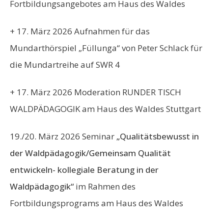
Fortbildungsangebotes am Haus des Waldes
+ 17. März 2026 Aufnahmen für das
Mundarthörspiel „Füllunga“ von Peter Schlack für
die Mundartreihe auf SWR 4
+ 17. März 2026 Moderation RUNDER TISCH
WALDPÄDAGOGIK am Haus des Waldes Stuttgart
19./20. März 2026
Seminar
„Qualitätsbewusst in
der Waldpädagogik/Gemeinsam Qualität
entwickeln- kollegiale Beratung in der
Waldpädagogik“
im Rahmen des
Fortbildungsprograms am Haus des Waldes