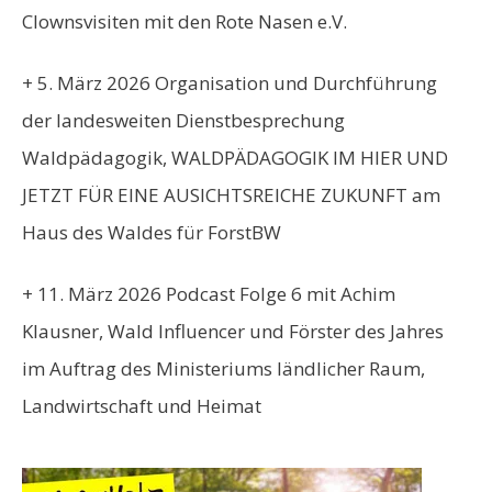
Clownsvisiten mit den
Rote Nasen e.V.
+ 5. März 2026 Organisation und Durchführung
der landesweiten Dienstbesprechung
Waldpädagogik, WALDPÄDAGOGIK IM HIER UND
JETZT FÜR EINE AUSICHTSREICHE ZUKUNFT am
Haus des Waldes für
ForstBW
+ 11. März 2026
Podcast Folge 6 mit Achim
Klausner, Wald Influencer und Förster des Jahres
im Auftrag des
Ministeriums ländlicher Raum,
Landwirtschaft und Heimat