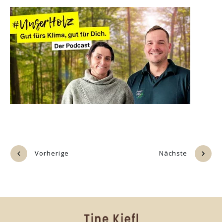
Vorherige
Nächste