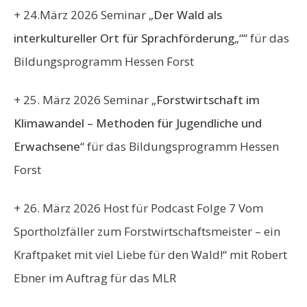
+ 24.März 2026 Seminar „
Der Wald als
interkultureller Ort für Sprachförderung
„““ für das
Bildungsprogramm Hessen Forst
+ 25. März 2026 Seminar „
Forstwirtschaft im
Klimawandel – Methoden für Jugendliche und
Erwachsene
“ für das
Bildungsprogramm Hessen
Forst
+ 26. März 2026
Host für Podcast Folge 7 Vom
Sportholzfäller zum Forstwirtschaftsmeister – ein
Kraftpaket mit viel Liebe für den Wald!“ mit Robert
Ebner im Auftrag für das MLR