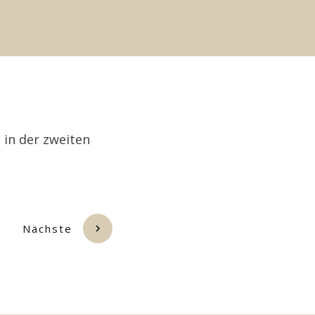
 in der zweiten
Nächste