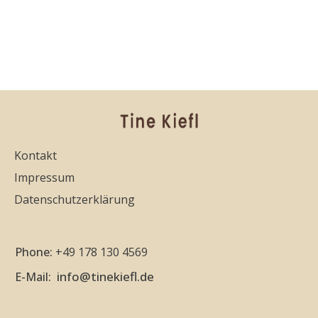
Kontakt
Impressum
Datenschutzerklärung
Phone:
+49 178 130 4569
info@tinekiefl.de
E-Mail: