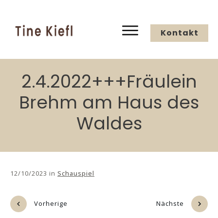
Kontakt
2.4.2022+++Fräulein
Brehm am Haus des
Waldes
12/10/2023
in
Schauspiel
Vorherige
Nächste