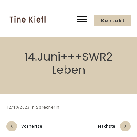
Kontakt
14.Juni+++SWR2
Leben
12/10/2023
in
Sprecherin
Vorherige
Nächste