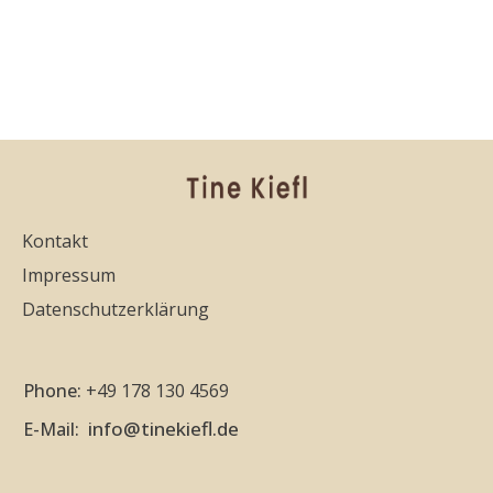
Kontakt
Impressum
Datenschutzerklärung
Phone:
+49 178 130 4569
info@tinekiefl.de
E-Mail: