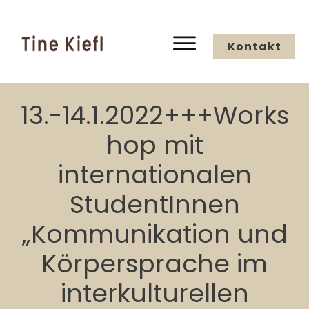
Kontakt
13.-14.1.2022+++Works
hop mit
internationalen
StudentInnen
„Kommunikation und
Körpersprache im
interkulturellen