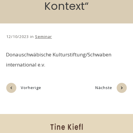
Kontext“
12/10/2023
in
Seminar
Donauschwäbische Kulturstiftung/
Schwaben
international e.v.
Vorherige
Nächste